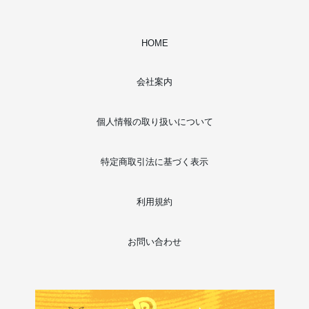
HOME
会社案内
個人情報の取り扱いについて
特定商取引法に基づく表示
利用規約
お問い合わせ