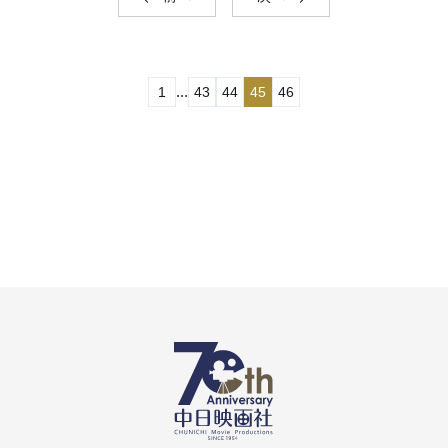
...
1
43
44
45
46