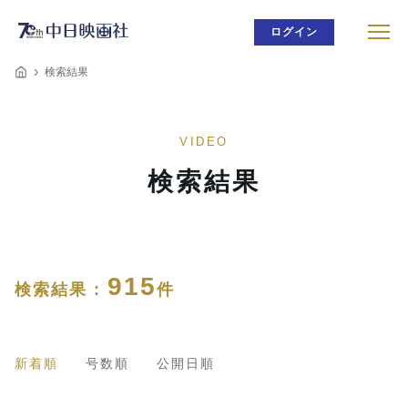
ログイン
検索結果
VIDEO
検索結果
915
検索結果 :
件
新着順
号数順
公開日順