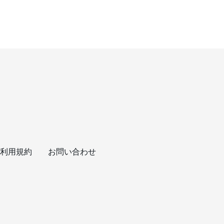
利用規約
お問い合わせ