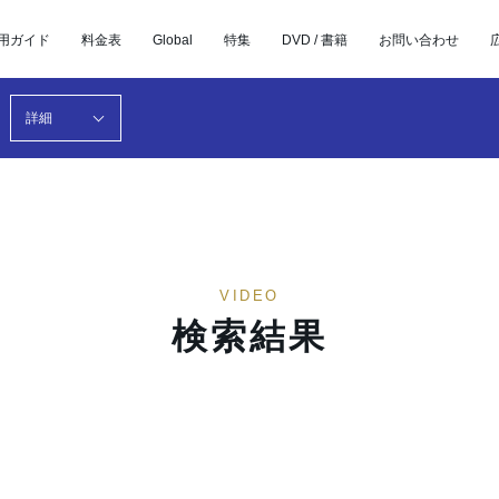
用ガイド
料金表
Global
特集
DVD / 書籍
お問い合わせ
詳細
VIDEO
検索結果