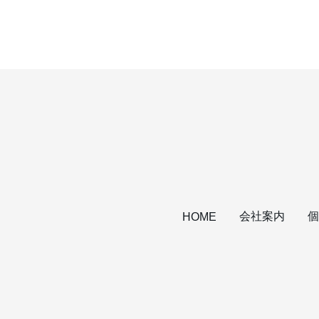
会社案内
個
HOME