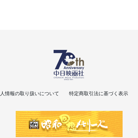
人情報の取り扱いについて
特定商取引法に基づく表示