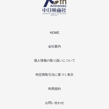
HOME
会社案内
個人情報の取り扱いについて
特定商取引法に基づく表示
利用規約
お問い合わせ