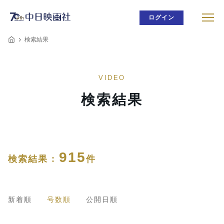
ログイン
検索結果
VIDEO
検索結果
915
検索結果 :
件
新着順
号数順
公開日順