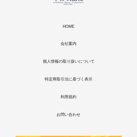
HOME
会社案内
個人情報の取り扱いについて
特定商取引法に基づく表示
利用規約
お問い合わせ