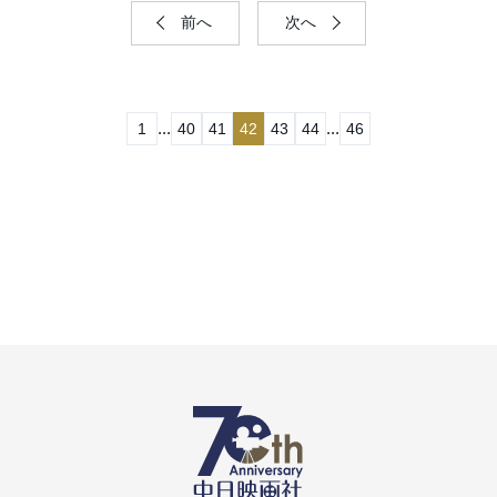
前へ
次へ
...
...
1
40
41
42
43
44
46