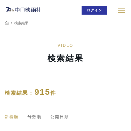
ログイン
検索結果
VIDEO
検索結果
915
検索結果 :
件
新着順
号数順
公開日順