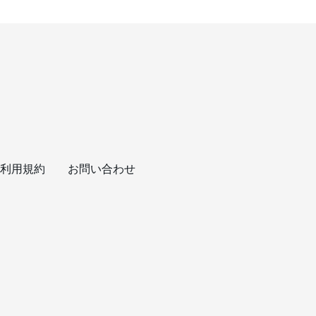
利用規約
お問い合わせ