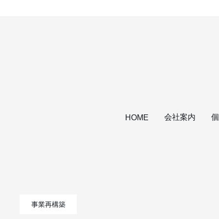
会社案内
個
HOME
事業再構築