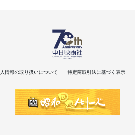
人情報の取り扱いについて
特定商取引法に基づく表示