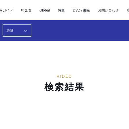
用ガイド
料金表
Global
特集
DVD / 書籍
お問い合わせ
詳細
VIDEO
検索結果