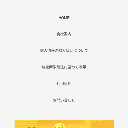
HOME
会社案内
個人情報の取り扱いについて
特定商取引法に基づく表示
利用規約
お問い合わせ