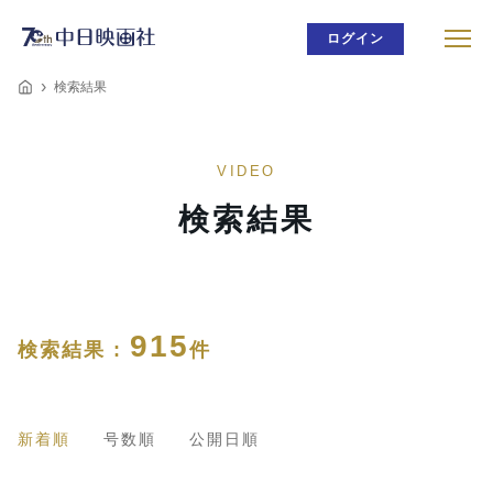
ログイン
検索結果
VIDEO
検索結果
915
検索結果 :
件
新着順
号数順
公開日順