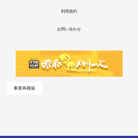
利用規約
お問い合わせ
事業再構築