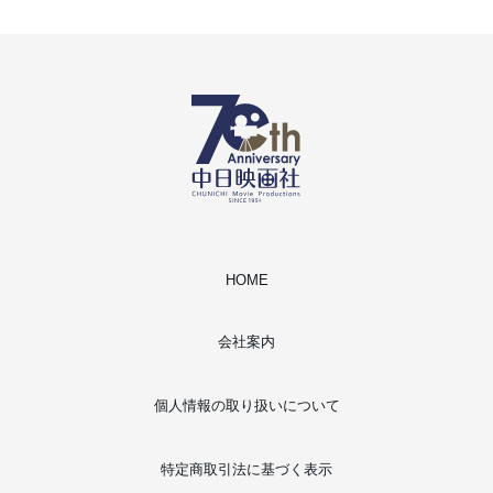
HOME
会社案内
個人情報の取り扱いについて
特定商取引法に基づく表示