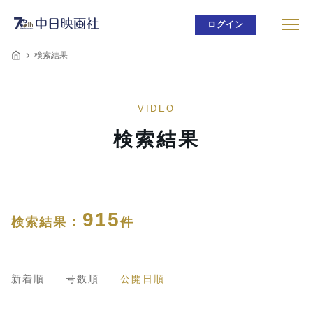
ログイン
検索結果
VIDEO
検索結果
915
検索結果 :
件
新着順
号数順
公開日順