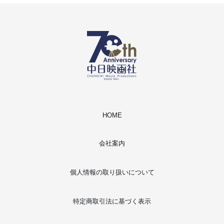
HOME
会社案内
個人情報の取り扱いについて
特定商取引法に基づく表示