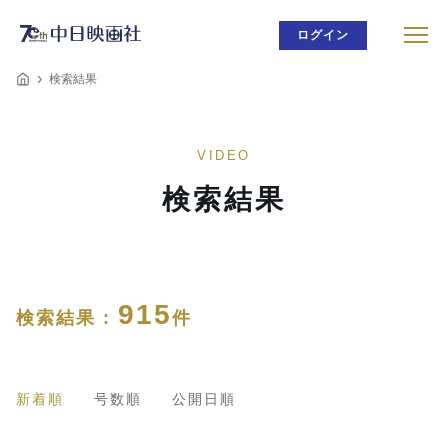
ログイン
検索結果
VIDEO
検索結果
915
検索結果 :
件
新着順
号数順
公開日順