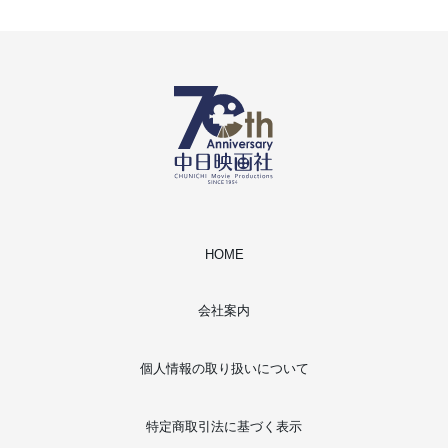
HOME
会社案内
個人情報の取り扱いについて
特定商取引法に基づく表示