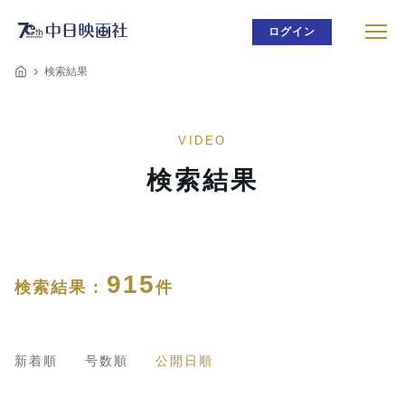
ログイン
検索結果
VIDEO
検索結果
915
検索結果 :
件
新着順
号数順
公開日順