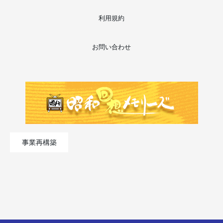
利用規約
お問い合わせ
事業再構築