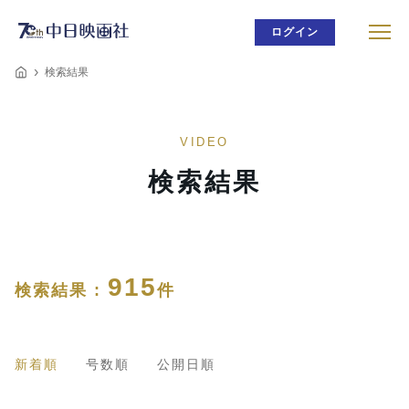
ログイン
検索結果
VIDEO
検索結果
915
検索結果 :
件
新着順
号数順
公開日順