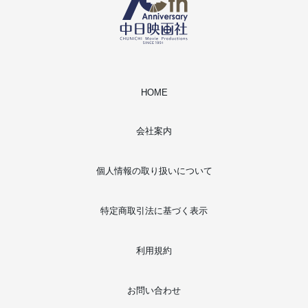
HOME
会社案内
個人情報の取り扱いについて
特定商取引法に基づく表示
利用規約
お問い合わせ