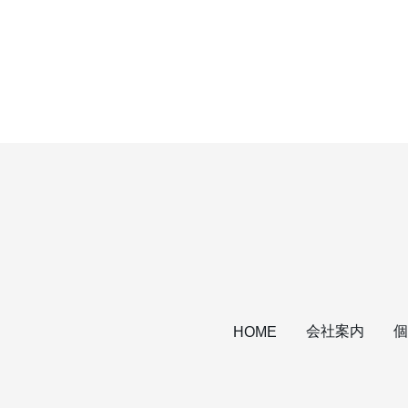
会社案内
個
HOME