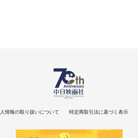
人情報の取り扱いについて
特定商取引法に基づく表示