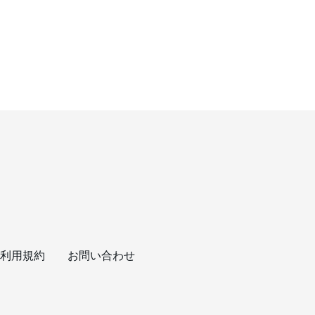
利用規約
お問い合わせ