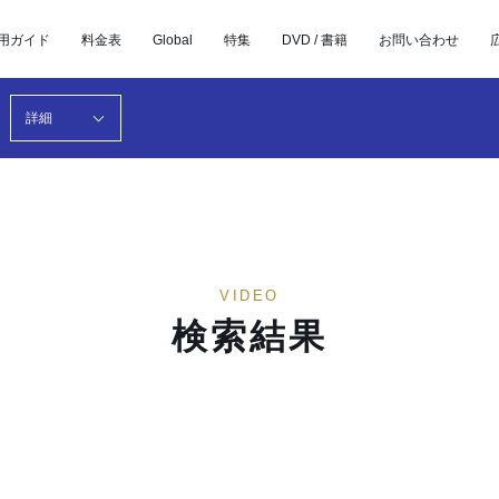
用ガイド
料金表
Global
特集
DVD / 書籍
お問い合わせ
詳細
VIDEO
検索結果