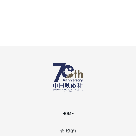
HOME
会社案内