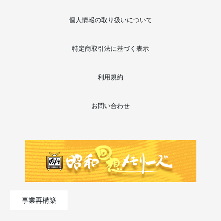
個人情報の取り扱いについて
特定商取引法に基づく表示
利用規約
お問い合わせ
事業再構築