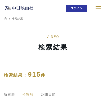
ログイン
検索結果
VIDEO
検索結果
915
検索結果 :
件
新着順
号数順
公開日順