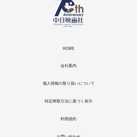
HOME
会社案内
個人情報の取り扱いについて
特定商取引法に基づく表示
利用規約
お問い合わせ