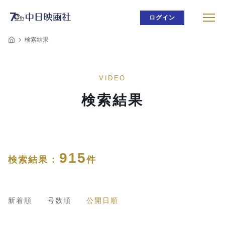
ログイン
検索結果
VIDEO
検索結果
915
検索結果 :
件
新着順
号数順
公開日順