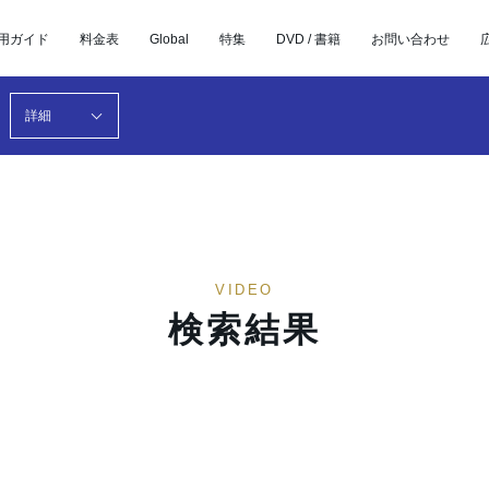
用ガイド
料金表
Global
特集
DVD / 書籍
お問い合わせ
詳細
VIDEO
検索結果