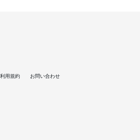
利用規約
お問い合わせ