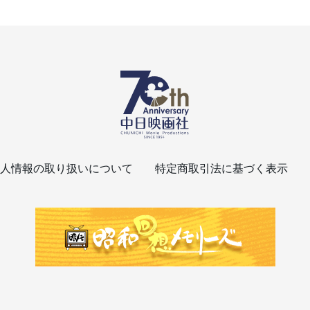
人情報の取り扱いについて
特定商取引法に基づく表示