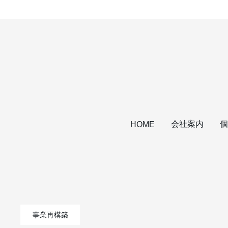
会社案内
個
HOME
事業再構築