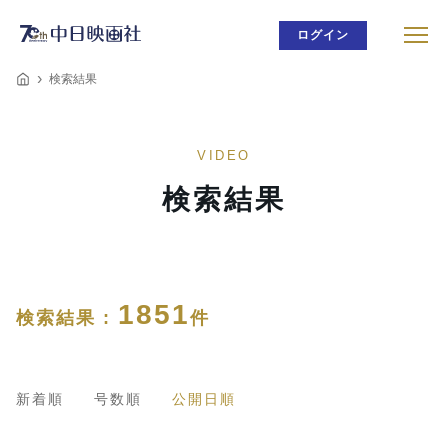
ログイン
検索結果
VIDEO
検索結果
1851
検索結果 :
件
新着順
号数順
公開日順