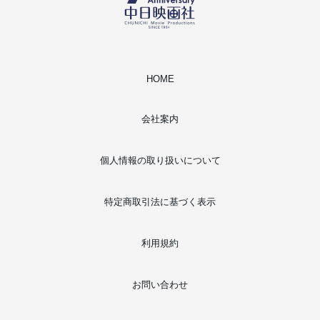
HOME
会社案内
個人情報の取り扱いについて
特定商取引法に基づく表示
利用規約
お問い合わせ