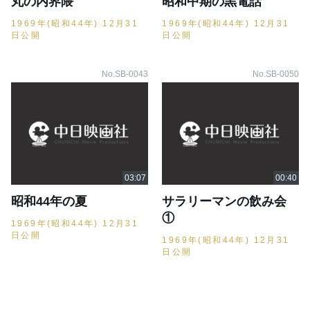
丸の内界隈
昭和中期の黒電話
1969年(昭和44年) 12月31
1969年(昭和44年) 12月31
日公開
日公開
No.SB-0043
No.SB-0050
昭和44年の夏
サラリーマンの飲み会
①
1969年(昭和44年) 12月31
日公開
1969年(昭和44年) 12月31
日公開