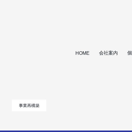
会社案内
個
HOME
事業再構築