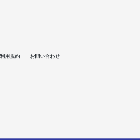
利用規約
お問い合わせ