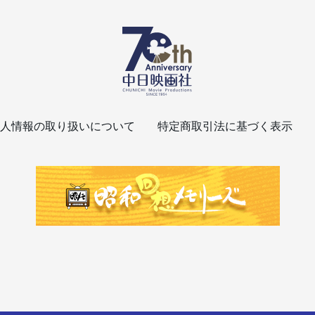
人情報の取り扱いについて
特定商取引法に基づく表示