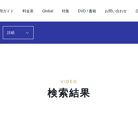
用ガイド
料金表
Global
特集
DVD / 書籍
お問い合わせ
詳細
VIDEO
検索結果