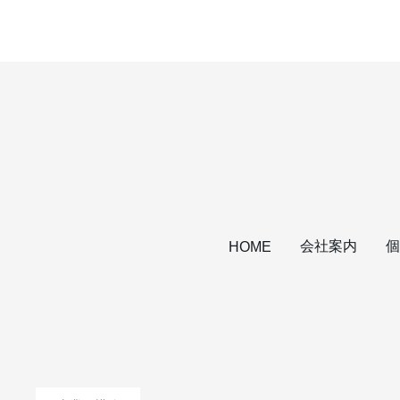
会社案内
個
HOME