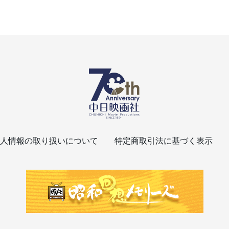
人情報の取り扱いについて
特定商取引法に基づく表示