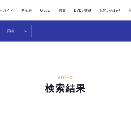
用ガイド
料金表
Global
特集
DVD / 書籍
お問い合わせ
詳細
VIDEO
検索結果