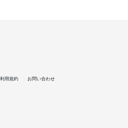
利用規約
お問い合わせ