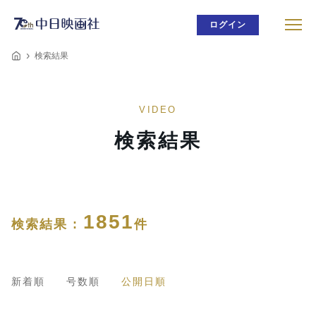
ログイン
検索結果
VIDEO
検索結果
1851
検索結果 :
件
新着順
号数順
公開日順