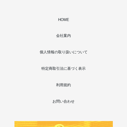
HOME
会社案内
個人情報の取り扱いについて
特定商取引法に基づく表示
利用規約
お問い合わせ