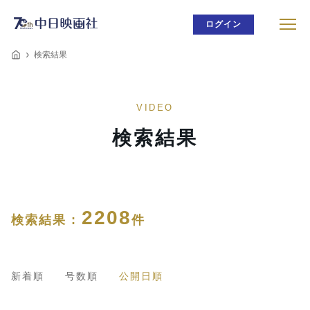
ログイン
検索結果
VIDEO
検索結果
2208
検索結果 :
件
新着順
号数順
公開日順