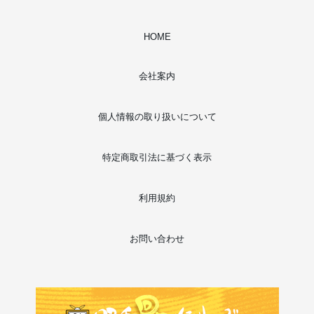
HOME
会社案内
個人情報の取り扱いについて
特定商取引法に基づく表示
利用規約
お問い合わせ