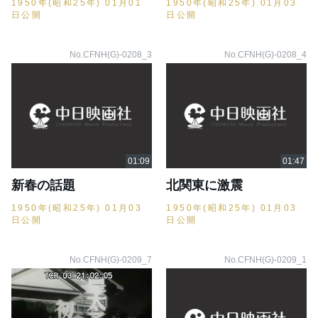
1950年(昭和25年) 01月01
1950年(昭和25年) 01月03
日公開
日公開
No.CFNH(G)-0208_3
No.CFNH(G)-0208_4
新春の話題
北関東に激震
1950年(昭和25年) 01月03
1950年(昭和25年) 01月03
日公開
日公開
No.CFNH(G)-0209_7
No.CFNH(G)-0209_1