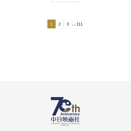
...
1
2
3
111