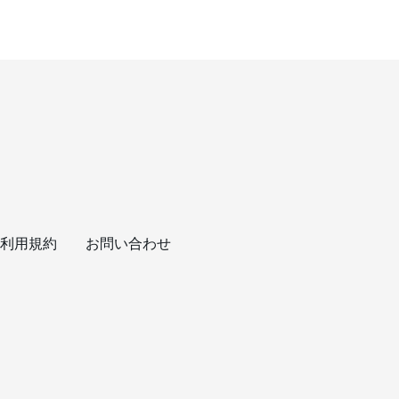
利用規約
お問い合わせ