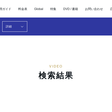
用ガイド
料金表
Global
特集
DVD / 書籍
お問い合わせ
詳細
VIDEO
検索結果