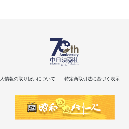
人情報の取り扱いについて
特定商取引法に基づく表示