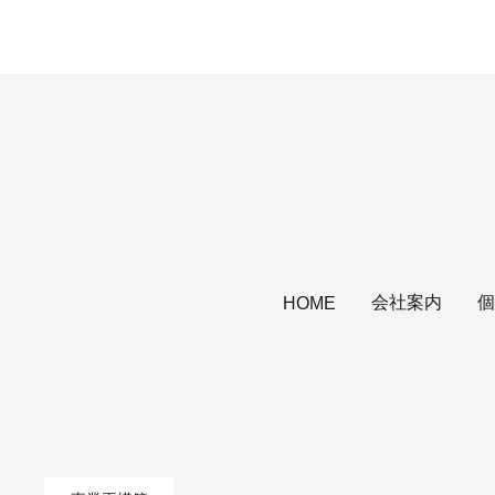
会社案内
個
HOME