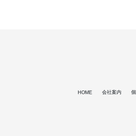
会社案内
個
HOME