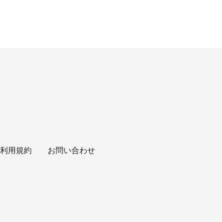
利用規約
お問い合わせ