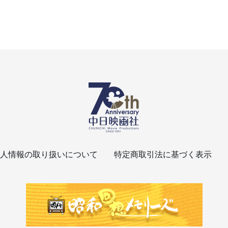
人情報の取り扱いについて
特定商取引法に基づく表示