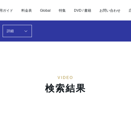
用ガイド
料金表
Global
特集
DVD / 書籍
お問い合わせ
詳細
VIDEO
検索結果