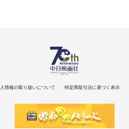
人情報の取り扱いについて
特定商取引法に基づく表示