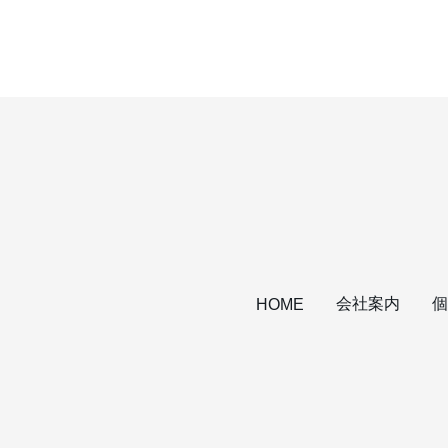
会社案内
個
HOME