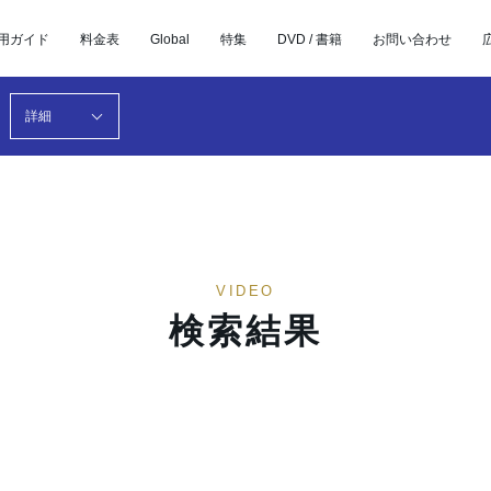
用ガイド
料金表
Global
特集
DVD / 書籍
お問い合わせ
詳細
VIDEO
検索結果