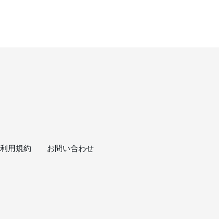
利用規約
お問い合わせ