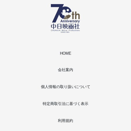
HOME
会社案内
個人情報の取り扱いについて
特定商取引法に基づく表示
利用規約