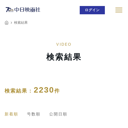
ログイン
検索結果
VIDEO
検索結果
2230
検索結果 :
件
新着順
号数順
公開日順