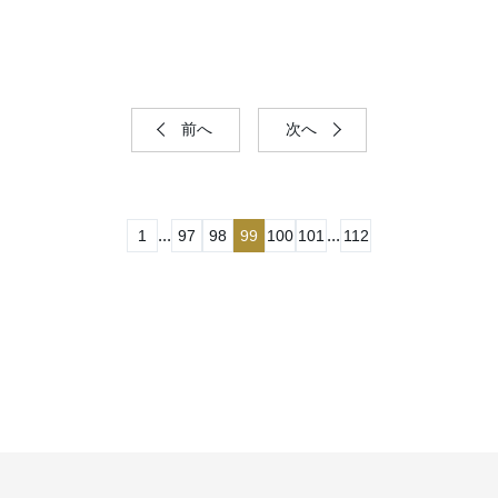
前へ
次へ
...
...
1
97
98
99
100
101
112