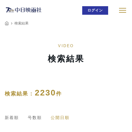
ログイン
検索結果
VIDEO
検索結果
2230
検索結果 :
件
新着順
号数順
公開日順