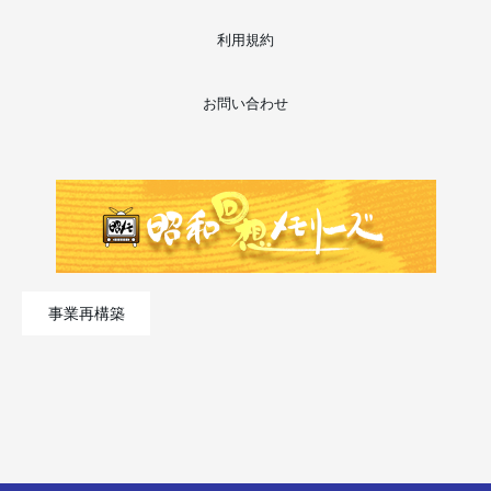
利用規約
お問い合わせ
事業再構築