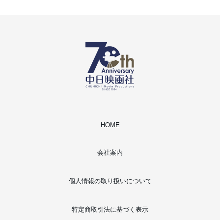
HOME
会社案内
個人情報の取り扱いについて
特定商取引法に基づく表示