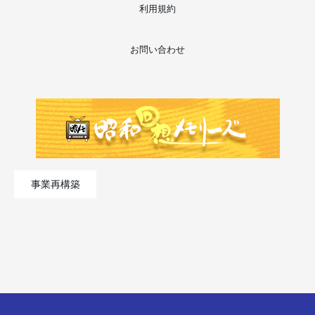
利用規約
お問い合わせ
事業再構築