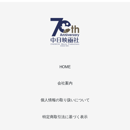
HOME
会社案内
個人情報の取り扱いについて
特定商取引法に基づく表示