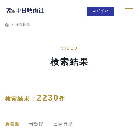
ログイン
検索結果
VIDEO
検索結果
2230
検索結果 :
件
新着順
号数順
公開日順