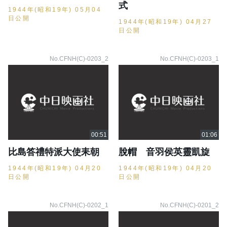
式
1944年(昭和19年) 05月04
日公開
1944年(昭和19年) 04月27
日公開
No.CFNH(C)-0203_2
No.CFNH(C)-0203_1
比島答禮特派大使耒朝
脫帽 音羽侯英靈凱旋
1944年(昭和19年) 04月20
1944年(昭和19年) 04月20
日公開
日公開
No.CFNH(C)-0202_1
No.CFNH(C)-0201_2