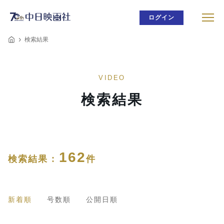
ログイン
検索結果
VIDEO
検索結果
162
検索結果 :
件
新着順
号数順
公開日順