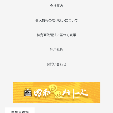
会社案内
個人情報の取り扱いについて
特定商取引法に基づく表示
利用規約
お問い合わせ
事業再構築