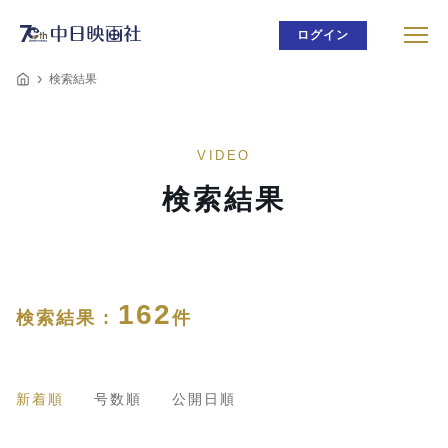
ログイン
検索結果
VIDEO
検索結果
162
検索結果 :
件
新着順
号数順
公開日順