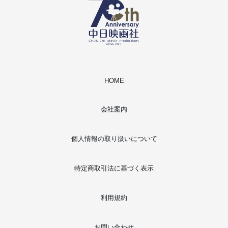
HOME
会社案内
個人情報の取り扱いについて
特定商取引法に基づく表示
利用規約
お問い合わせ