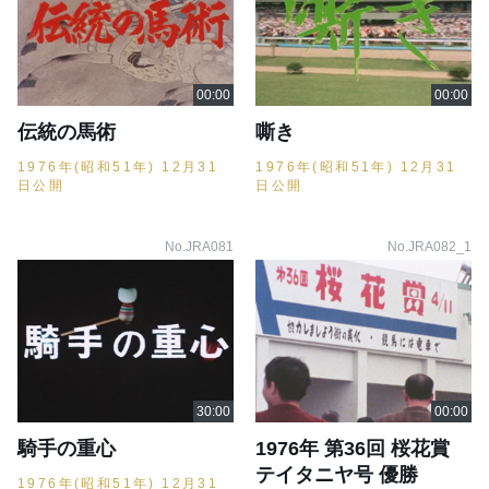
伝統の馬術
嘶き
1976年(昭和51年) 12月31
1976年(昭和51年) 12月31
日公開
日公開
No.JRA081
No.JRA082_1
騎手の重心
1976年 第36回 桜花賞
テイタニヤ号 優勝
1976年(昭和51年) 12月31