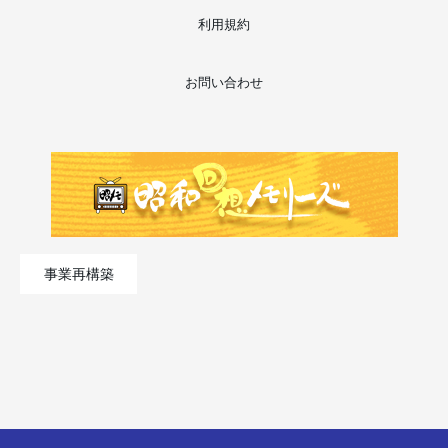
利用規約
お問い合わせ
事業再構築