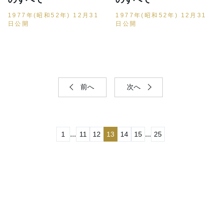
1977年(昭和52年) 12月31
1977年(昭和52年) 12月31
日公開
日公開
前へ
次へ
...
...
1
11
12
13
14
15
25