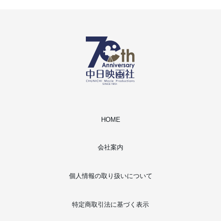
HOME
会社案内
個人情報の取り扱いについて
特定商取引法に基づく表示