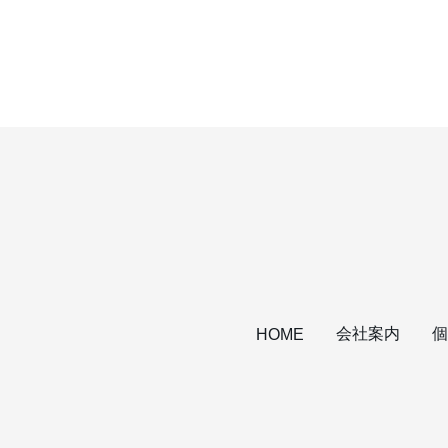
会社案内
個
HOME