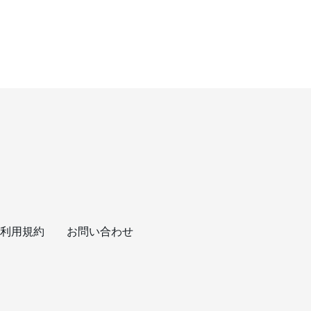
利用規約
お問い合わせ