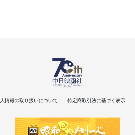
人情報の取り扱いについて
特定商取引法に基づく表示