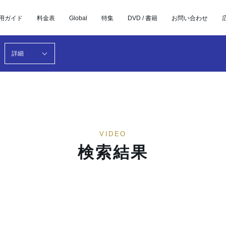
用ガイド
料金表
Global
特集
DVD / 書籍
お問い合わせ
詳細
VIDEO
検索結果